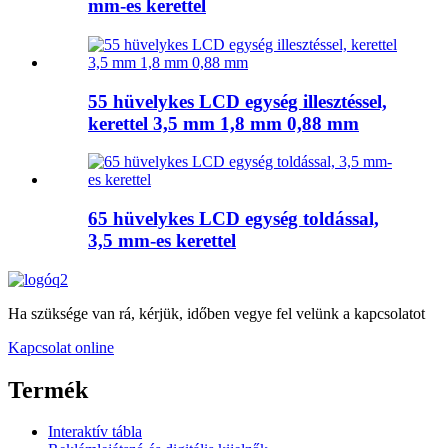
mm-es kerettel
55 hüvelykes LCD egység illesztéssel,
kerettel 3,5 mm 1,8 mm 0,88 mm
65 hüvelykes LCD egység toldással,
3,5 mm-es kerettel
Ha szüksége van rá, kérjük, időben vegye fel velünk a kapcsolatot
Kapcsolat online
Termék
Interaktív tábla