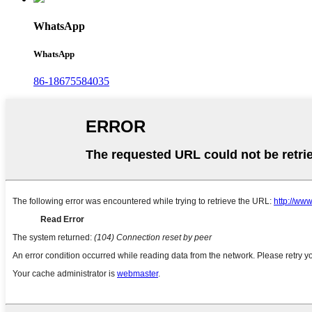
WhatsApp
WhatsApp
86-18675584035