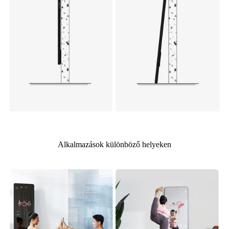
Alkalmazások különböző helyeken