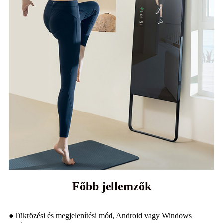
Főbb jellemzők
●
Tükrözési és megjelenítési mód, Android vagy Windows