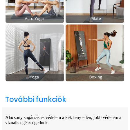
További funkciók
Alacsony sugárzás és védelem a kék fény ellen, jobb védelem a
vizuális egészségednek.