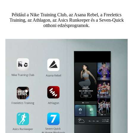
Például a Nike Training Club, az Asana Rebel, a Freeletics
Training, az Athlagon, az Asics Runkeeper és a Seven-Quick
otthoni edzésprogramok.