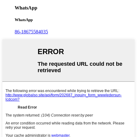
WhatsApp
WhatsApp
86-18675584035