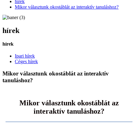
hírek
Mikor választunk okostáblát az interaktív tanuláshoz?
hírek
hírek
Ipari hírek
Céges hírek
Mikor választunk okostáblát az interaktív
tanuláshoz?
Mikor választunk okostáblát az
interaktív tanuláshoz?